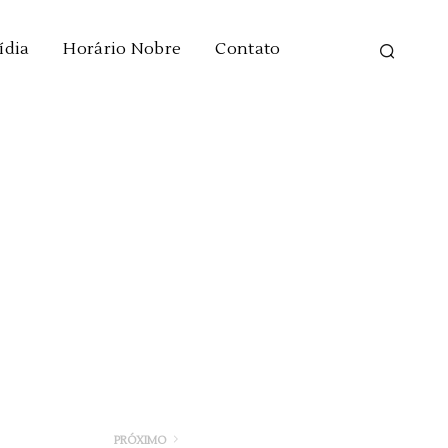
ídia
Horário Nobre
Contato
PRÓXIMO