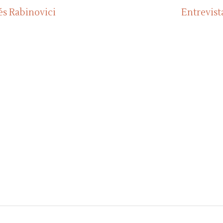
és Rabinovici
Entrevist