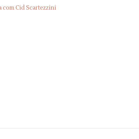
a com Cid Scartezzini