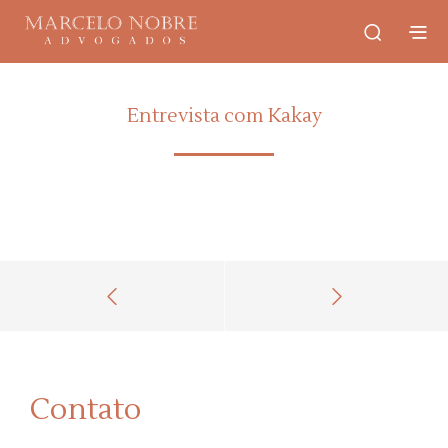
Entrevista com Kakay
Contato