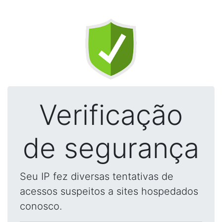
Verificação
de segurança
Seu IP fez diversas tentativas de
acessos suspeitos a sites hospedados
conosco.