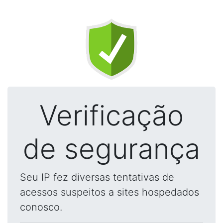
Verificação
de segurança
Seu IP fez diversas tentativas de
acessos suspeitos a sites hospedados
conosco.