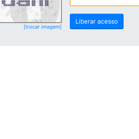
[trocar imagem]